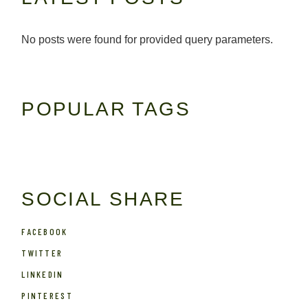
No posts were found for provided query parameters.
POPULAR TAGS
SOCIAL SHARE
FACEBOOK
TWITTER
LINKEDIN
PINTEREST