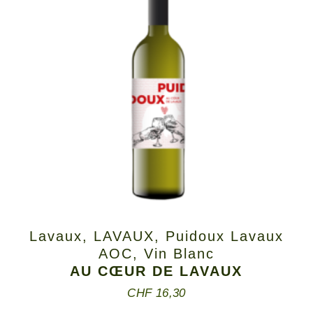
Lavaux
,
LAVAUX
,
Puidoux Lavaux
AOC
,
Vin Blanc
AU CŒUR DE LAVAUX
CHF
16,30