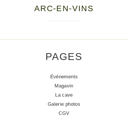
ARC-EN-VINS
PAGES
Événements
Magavin
La cave
Galerie photos
CGV