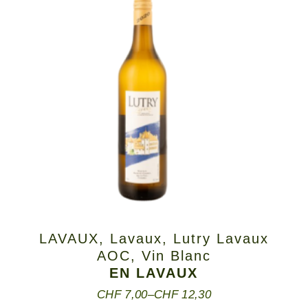
LAVAUX
,
Lavaux
,
Lutry Lavaux
AOC
,
Vin Blanc
EN LAVAUX
CHF
7,00
–
CHF
12,30