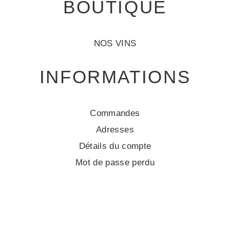
BOUTIQUE
NOS VINS
INFORMATIONS
Commandes
Adresses
Détails du compte
Mot de passe perdu