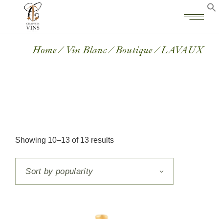
Home
Vin Blanc
Boutique
LAVAUX
Showing 10–13 of 13 results
Sort by popularity