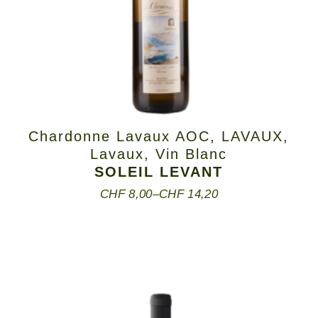
Chardonne Lavaux AOC
,
LAVAUX
,
Lavaux
,
Vin Blanc
SOLEIL LEVANT
CHF
8,00
–
CHF
14,20