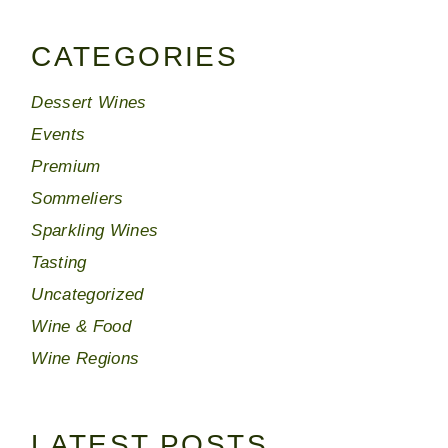
CATEGORIES
Dessert Wines
Events
Premium
Sommeliers
Sparkling Wines
Tasting
Uncategorized
Wine & Food
Wine Regions
LATEST POSTS