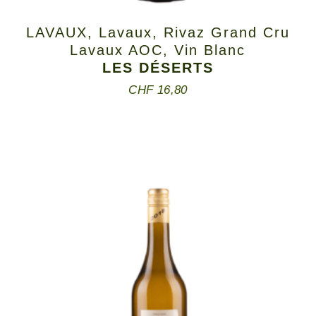
LAVAUX
,
Lavaux
,
Rivaz Grand Cru
Lavaux AOC
,
Vin Blanc
LES DÉSERTS
CHF
16,80