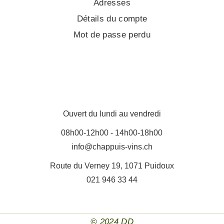
Adresses
Détails du compte
Mot de passe perdu
Ouvert du lundi au vendredi
08h00-12h00 - 14h00-18h00
info@chappuis-vins.ch
Route du Verney 19, 1071 Puidoux
021 946 33 44
© 2024
DD