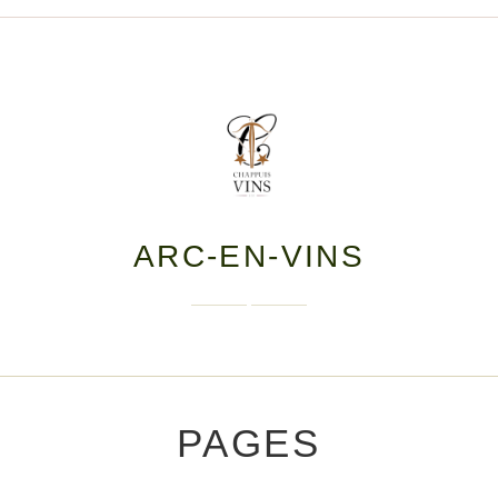
ARC-EN-VINS
PAGES