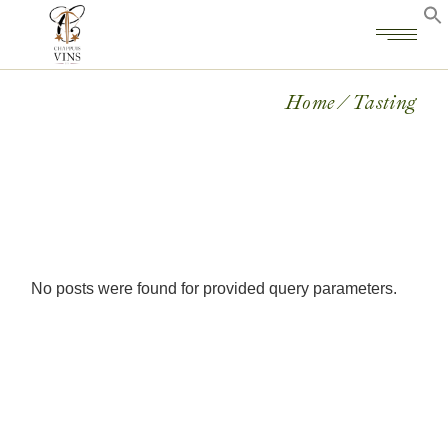
Home
Tasting
No posts were found for provided query parameters.