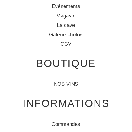
Événements
Magavin
La cave
Galerie photos
CGV
BOUTIQUE
NOS VINS
INFORMATIONS
Commandes