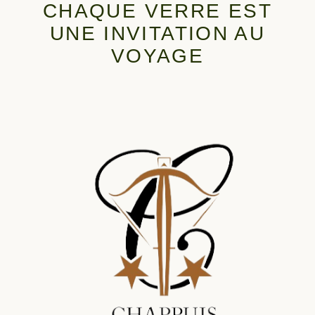
CHAQUE VERRE EST
UNE INVITATION AU
VOYAGE