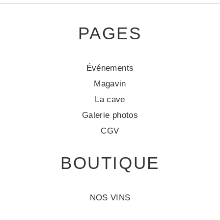
PAGES
Événements
Magavin
La cave
Galerie photos
CGV
BOUTIQUE
NOS VINS