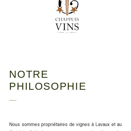
NOTRE
PHILOSOPHIE
Nous sommes propriétaires de vignes à Lavaux et au