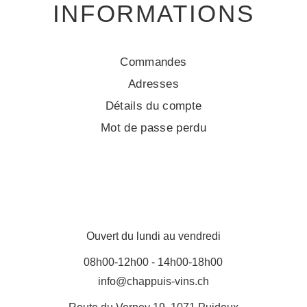
INFORMATIONS
Commandes
Adresses
Détails du compte
Mot de passe perdu
Ouvert du lundi au vendredi
08h00-12h00 - 14h00-18h00
info@chappuis-vins.ch