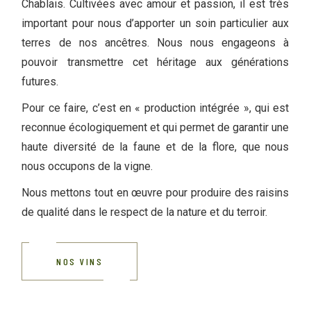
Chablais. Cultivées avec amour et passion, il est très
important pour nous d’apporter un soin particulier aux
terres de nos ancêtres. Nous nous engageons à
pouvoir transmettre cet héritage aux générations
futures.
Pour ce faire, c’est en « production intégrée », qui est
reconnue écologiquement et qui permet de garantir une
haute diversité de la faune et de la flore, que nous
nous occupons de la vigne.
Nous mettons tout en œuvre pour produire des raisins
de qualité dans le respect de la nature et du terroir.
NOS VINS