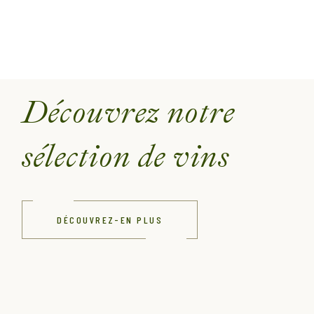
Découvrez notre
sélection de vins
DÉCOUVREZ-EN PLUS