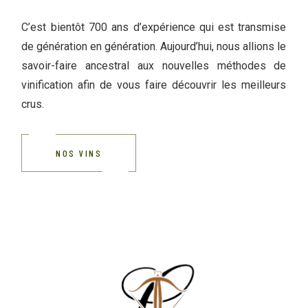
C’est bientôt 700 ans d’expérience qui est transmise
de génération en génération. Aujourd’hui, nous allions le
savoir-faire ancestral aux nouvelles méthodes de
vinification afin de vous faire découvrir les meilleurs
crus.
NOS VINS