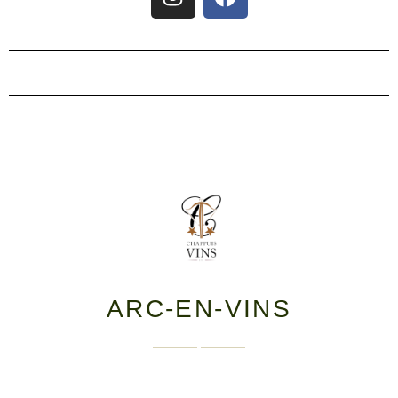
ARC-EN-VINS