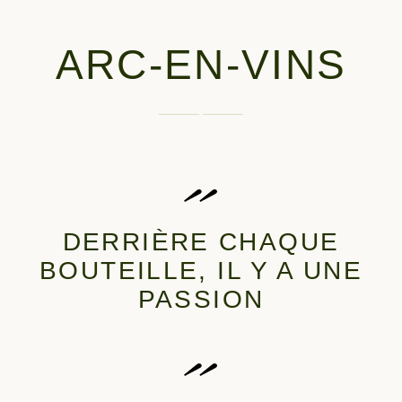
ARC-EN-VINS
DERRIÈRE CHAQUE
BOUTEILLE, IL Y A UNE
PASSION