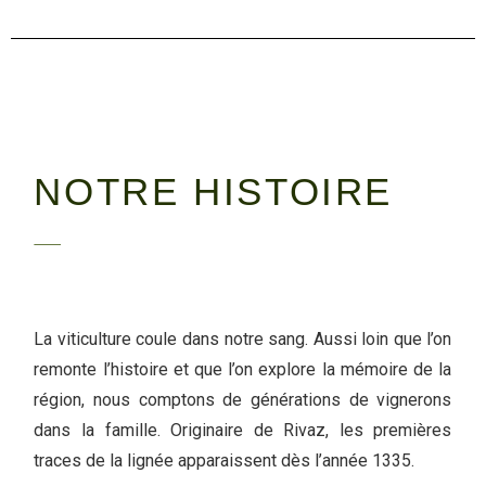
NOTRE HISTOIRE
La viticulture coule dans notre sang. Aussi loin que l’on
remonte l’histoire et que l’on explore la mémoire de la
région, nous comptons de générations de vignerons
dans la famille. Originaire de Rivaz, les premières
traces de la lignée apparaissent dès l’année 1335.