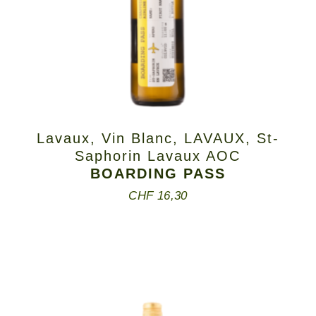
Lavaux
,
Vin Blanc
,
LAVAUX
,
St-
Saphorin Lavaux AOC
BOARDING PASS
CHF
16,30