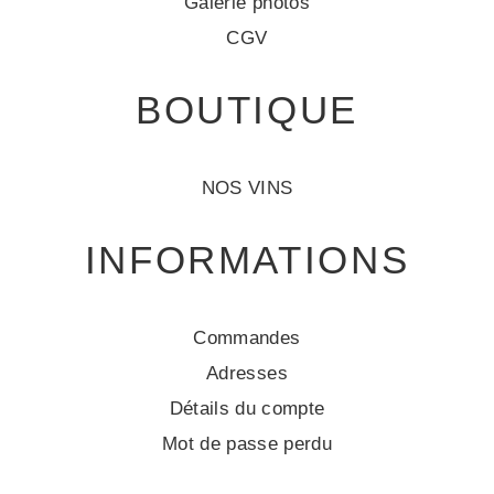
Galerie photos
CGV
BOUTIQUE
NOS VINS
INFORMATIONS
Commandes
Adresses
Détails du compte
Mot de passe perdu