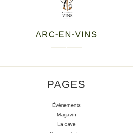
ARC-EN-VINS
PAGES
Événements
Magavin
La cave