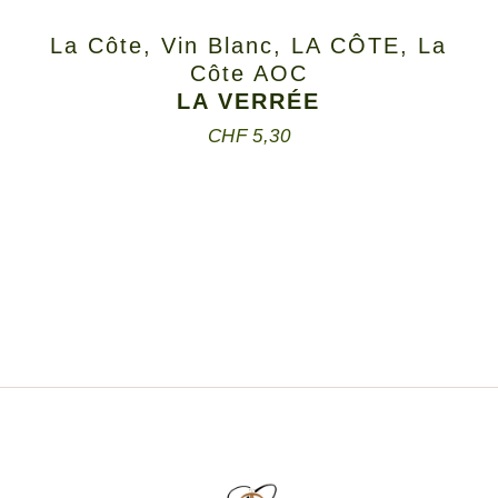
La Côte
,
Vin Blanc
,
LA CÔTE
,
La
Côte AOC
LA VERRÉE
CHF
5,30