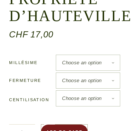
D’HAUTEVILL
CHF
17,00
Choose an option
MILLÉSIME
Choose an option
FERMETURE
Choose an option
CENTILISATION