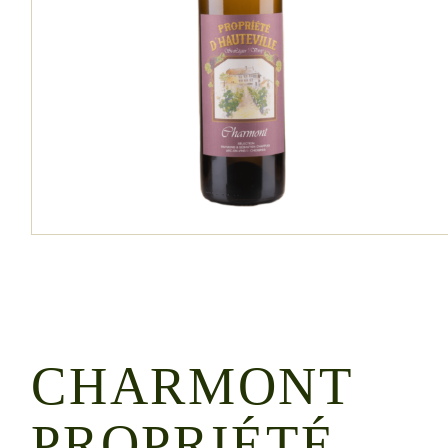
CHARMONT
PROPRIÉTÉ