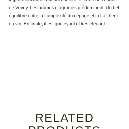
de Vevey. Les arômes d’agrumes prédominent. Un bel
équilibre entre la complexité du cépage et la fraîcheur
du vin. En finale, il est gouleyant et très élégant.
RELATED