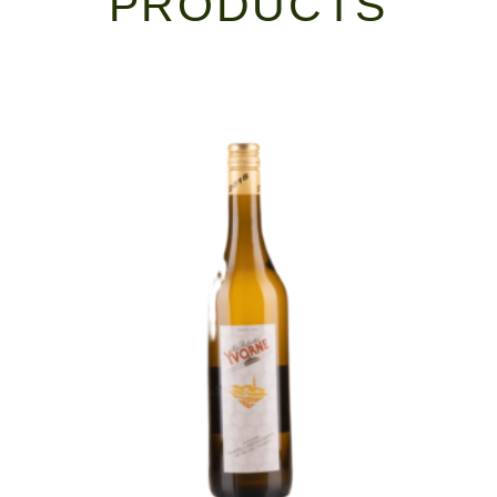
PRODUCTS