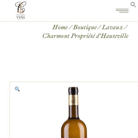
Home
Boutique
Lavaux
Charmont Propriété d’Hauteville