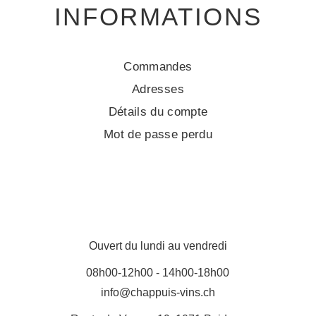
INFORMATIONS
Commandes
Adresses
Détails du compte
Mot de passe perdu
Ouvert du lundi au vendredi
08h00-12h00 - 14h00-18h00
info@chappuis-vins.ch