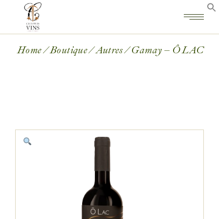
Home
Boutique
Autres
Gamay – Ô LAC