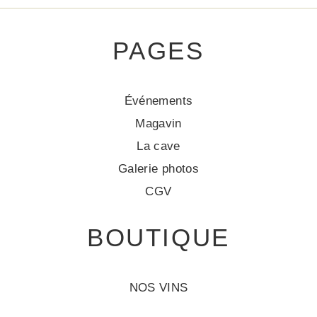
PAGES
Événements
Magavin
La cave
Galerie photos
CGV
BOUTIQUE
NOS VINS