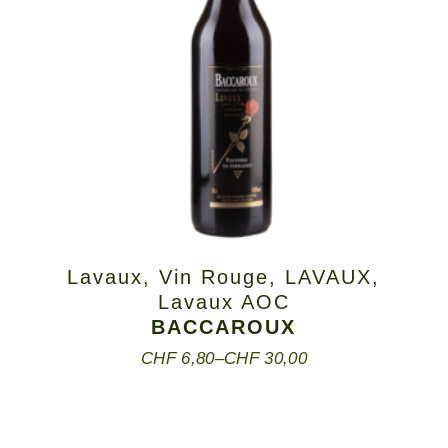
Lavaux
,
Vin Rouge
,
LAVAUX
,
Lavaux AOC
BACCAROUX
CHF
6,80
–
CHF
30,00