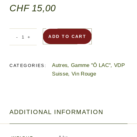
CHF
15,00
ADD TO CART
Autres
,
Gamme "Ô LAC"
,
VDP
CATEGORIES:
Suisse
,
Vin Rouge
ADDITIONAL INFORMATION