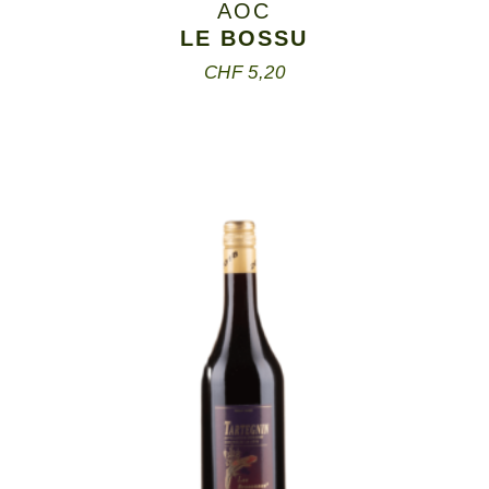
AOC
LE BOSSU
CHF
5,20