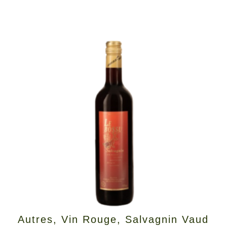
Autres
,
Vin Rouge
,
Salvagnin Vaud