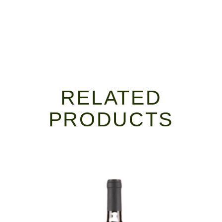
RELATED
PRODUCTS