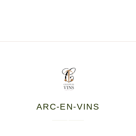
ARC-EN-VINS