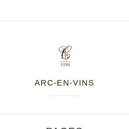
ARC-EN-VINS