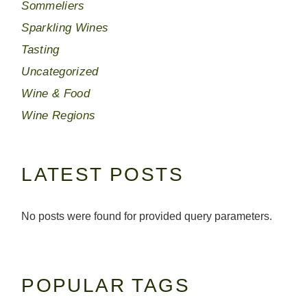
Sommeliers
Sparkling Wines
Tasting
Uncategorized
Wine & Food
Wine Regions
LATEST POSTS
No posts were found for provided query parameters.
POPULAR TAGS