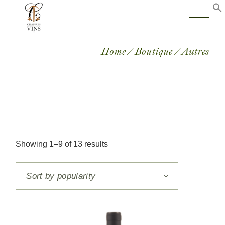
Home
Boutique
Autres
Showing 1–9 of 13 results
Sort by popularity