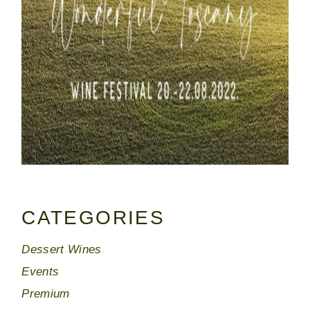
CATEGORIES
Dessert Wines
Events
Premium