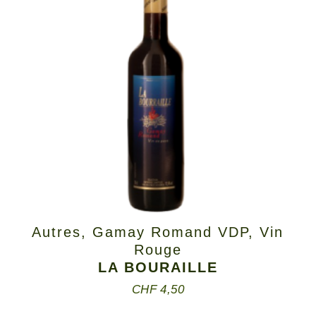
Autres
,
Gamay Romand VDP
,
Vin
Rouge
LA BOURAILLE
CHF
4,50