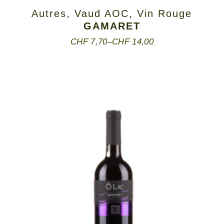
Autres
,
Vaud AOC
,
Vin Rouge
GAMARET
CHF
7,70
–
CHF
14,00