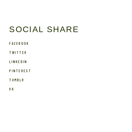
SOCIAL SHARE
FACEBOOK
TWITTER
LINKEDIN
PINTEREST
TUMBLR
VK