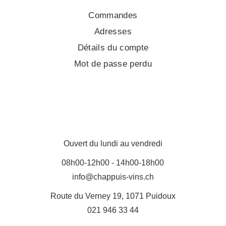
Commandes
Adresses
Détails du compte
Mot de passe perdu
Ouvert du lundi au vendredi
08h00-12h00 - 14h00-18h00
info@chappuis-vins.ch
Route du Verney 19, 1071 Puidoux
021 946 33 44