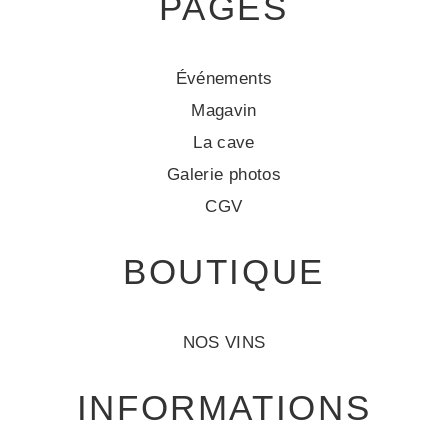
PAGES
Événements
Magavin
La cave
Galerie photos
CGV
BOUTIQUE
NOS VINS
INFORMATIONS