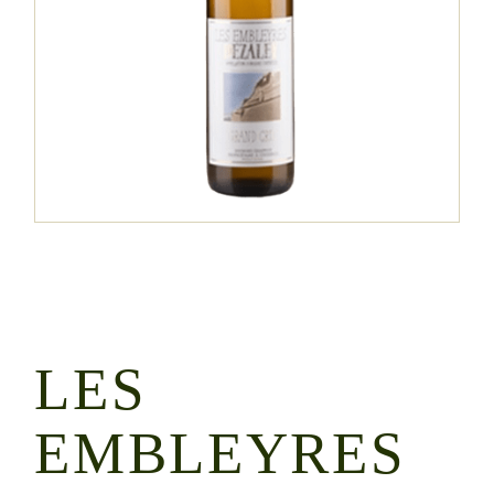
LES
EMBLEYRES