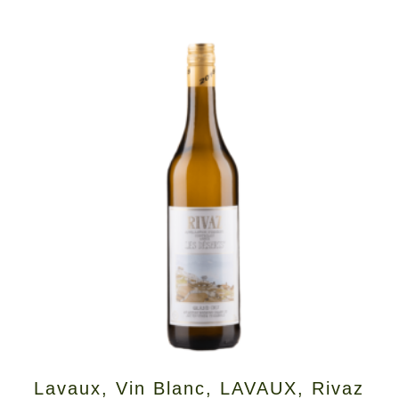
Lavaux
,
Vin Blanc
,
LAVAUX
,
Rivaz