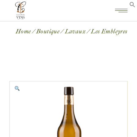
Home
Boutique
Lavaux
Les Embleyres