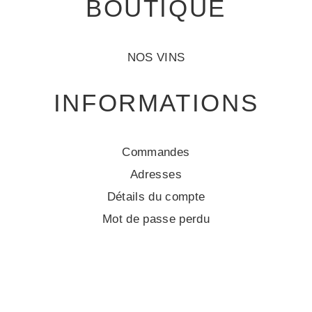
BOUTIQUE
NOS VINS
INFORMATIONS
Commandes
Adresses
Détails du compte
Mot de passe perdu