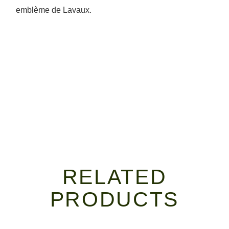
emblème de Lavaux.
RELATED
PRODUCTS