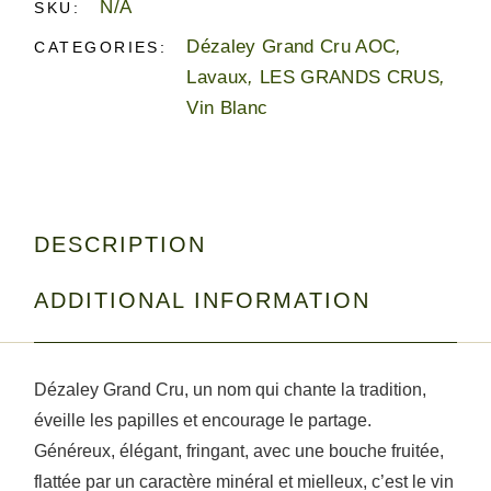
N/A
SKU:
Dézaley Grand Cru AOC
,
CATEGORIES:
Lavaux
,
LES GRANDS CRUS
,
Vin Blanc
DESCRIPTION
ADDITIONAL INFORMATION
Dézaley Grand Cru, un nom qui chante la tradition,
éveille les papilles et encourage le partage.
Généreux, élégant, fringant, avec une bouche fruitée,
flattée par un caractère minéral et mielleux, c’est le vin