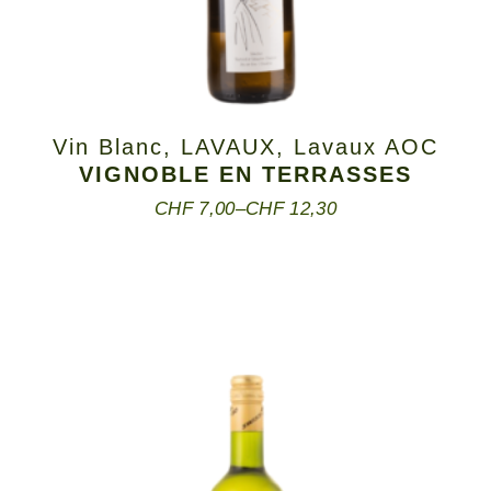
Vin Blanc
,
LAVAUX
,
Lavaux AOC
VIGNOBLE EN TERRASSES
CHF
7,00
–
CHF
12,30