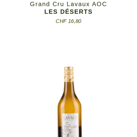
Grand Cru Lavaux AOC
LES DÉSERTS
CHF
16,80