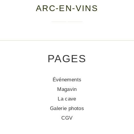
ARC-EN-VINS
PAGES
Événements
Magavin
La cave
Galerie photos
CGV