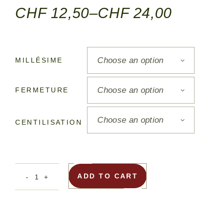
CHF
12,50
–
CHF
24,00
Choose an option
MILLÉSIME
Choose an option
FERMETURE
Choose an option
CENTILISATION
ADD TO CART