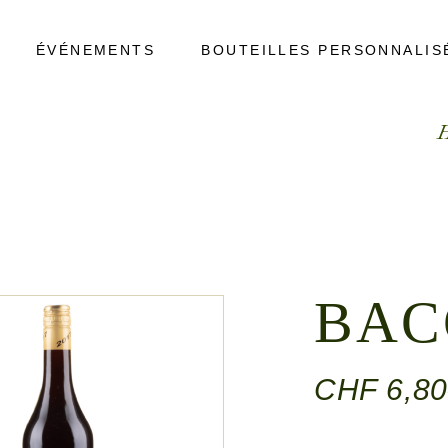
ÉVÉNEMENTS
BOUTEILLES PERSONNALIS
BAC
CHF
6,80