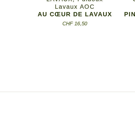
Lavaux AOC
AU CŒUR DE LAVAUX
PI
CHF
16,50