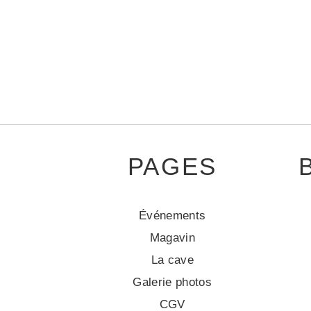
PAGES
Événements
Magavin
La cave
Galerie photos
CGV