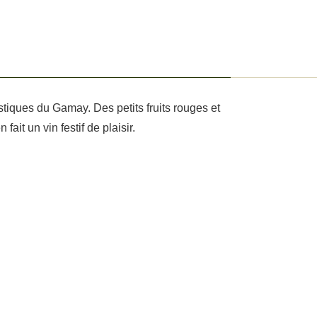
istiques du Gamay. Des petits fruits rouges et
ait un vin festif de plaisir.