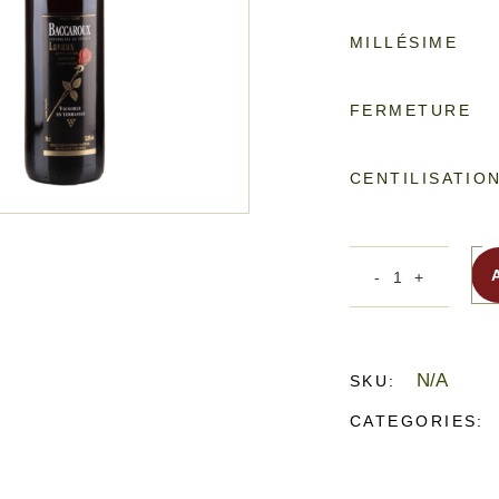
MILLÉSIME
FERMETURE
CENTILISATIO
N/A
SKU:
CATEGORIES: