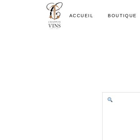
ACCUEIL
BOUTIQUE