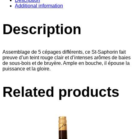
Description
Additional information
Description
Assemblage de 5 cépages différents, ce St-Saphorin fait
preuve d’un teint rouge clair et d’intenses arômes de baies
de sous-bois et de bruyère. Ample en bouche, il épouse la
puissance et la gloire.
Related products