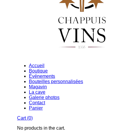
Accueil
Boutique
Événements
Bouteilles personnalisées
Magavin
La cave
Galerie photos
Contact
Panier
Cart
(0)
No products in the cart.