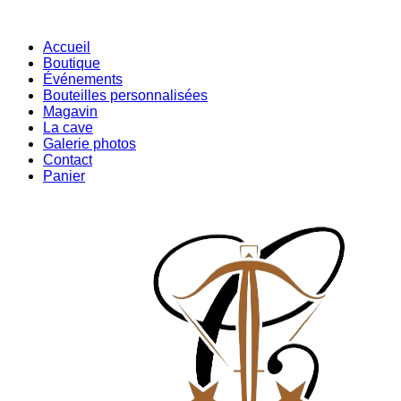
Accueil
Boutique
Événements
Bouteilles personnalisées
Magavin
La cave
Galerie photos
Contact
Panier