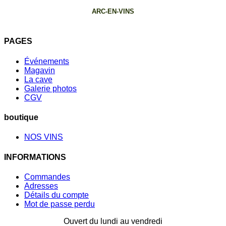
ARC-EN-VINS
PAGES
Événements
Magavin
La cave
Galerie photos
CGV
boutique
NOS VINS
INFORMATIONS
Commandes
Adresses
Détails du compte
Mot de passe perdu
Ouvert du lundi au vendredi