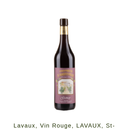
Lavaux
,
Vin Rouge
,
LAVAUX
,
St-