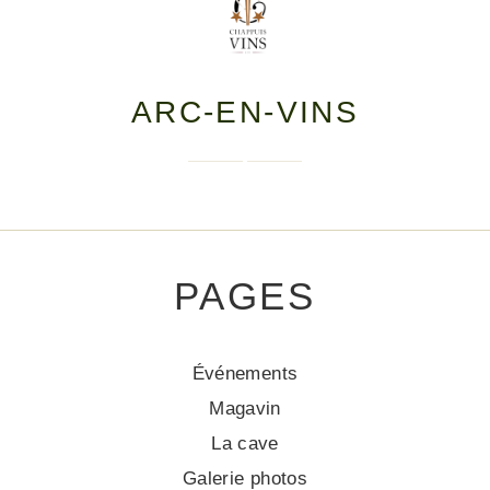
ARC-EN-VINS
PAGES
Événements
Magavin
La cave
Galerie photos