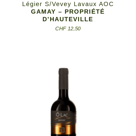
Légier S/Vevey Lavaux AOC
GAMAY – PROPRIÉTÉ
D’HAUTEVILLE
CHF
12,50