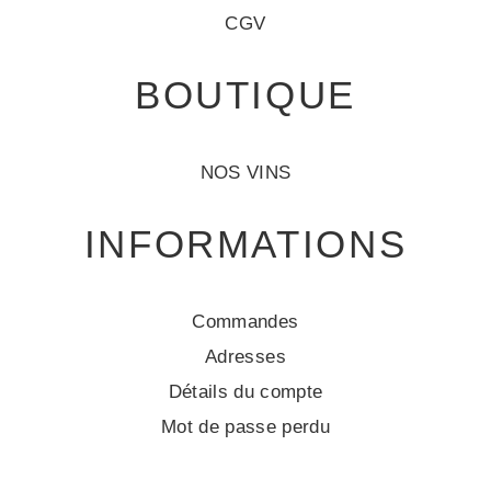
CGV
BOUTIQUE
NOS VINS
INFORMATIONS
Commandes
Adresses
Détails du compte
Mot de passe perdu