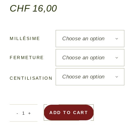
CHF
16,00
Choose an option
MILLÉSIME
Choose an option
FERMETURE
Choose an option
CENTILISATION
ADD TO CART