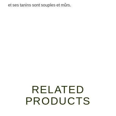
et ses tanins sont souples et mûrs.
RELATED
PRODUCTS