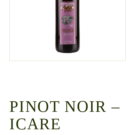
PINOT NOIR –
ICARE