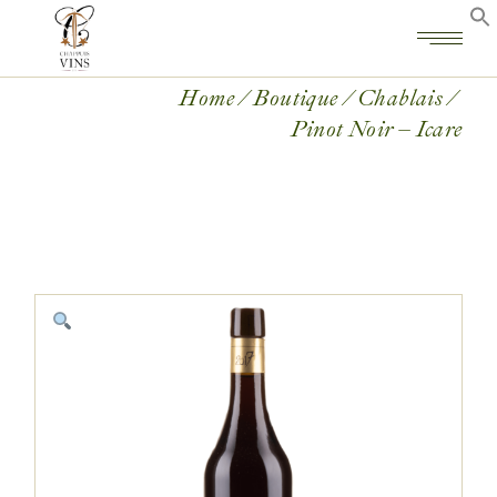
Home
Boutique
Chablais
Pinot Noir – Icare