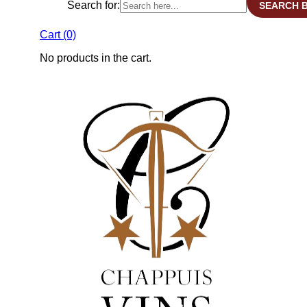
Search for:
SEARCH 
Cart
(0)
No products in the cart.