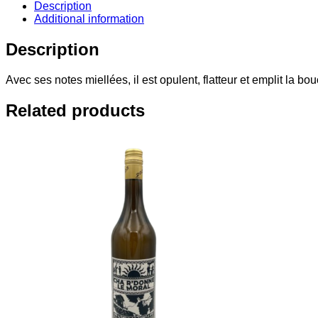
Description
Additional information
Description
Avec ses notes miellées, il est opulent, flatteur et emplit la 
Related products