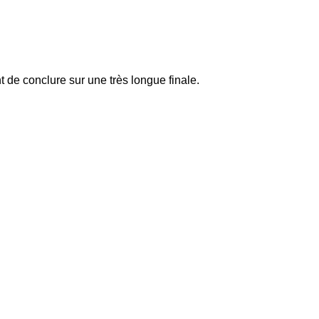
t de conclure sur une très longue finale.