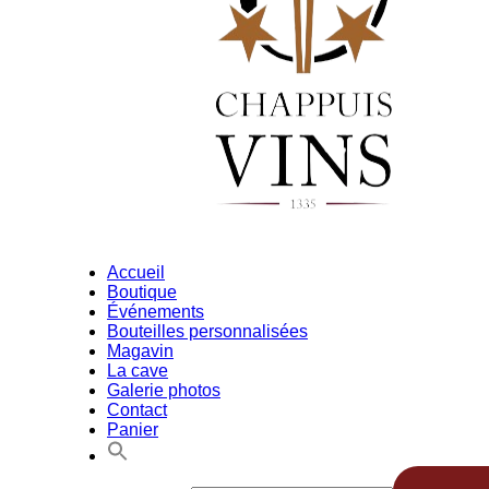
Accueil
Boutique
Événements
Bouteilles personnalisées
Magavin
La cave
Galerie photos
Contact
Panier