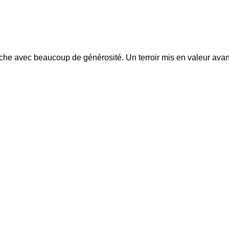
bouche avec beaucoup de générosité. Un terroir mis en valeur avan