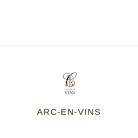
ARC-EN-VINS