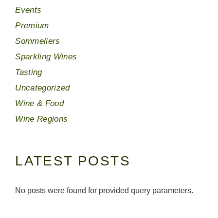
Events
Premium
Sommeliers
Sparkling Wines
Tasting
Uncategorized
Wine & Food
Wine Regions
LATEST POSTS
No posts were found for provided query parameters.