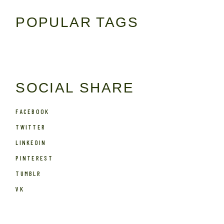
POPULAR TAGS
SOCIAL SHARE
FACEBOOK
TWITTER
LINKEDIN
PINTEREST
TUMBLR
VK