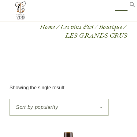
Home
Les vins d’ici
Boutique
LES GRANDS CRUS
Showing the single result
Sort by popularity