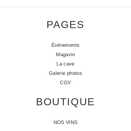
PAGES
Événements
Magavin
La cave
Galerie photos
CGV
BOUTIQUE
NOS VINS