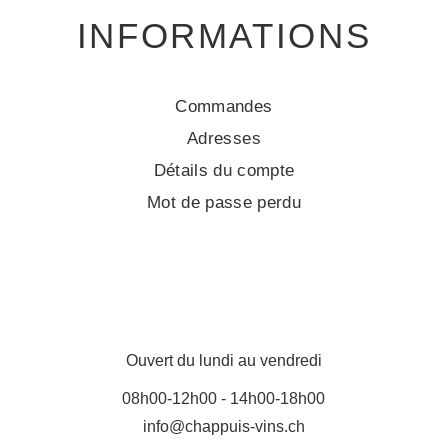
INFORMATIONS
Commandes
Adresses
Détails du compte
Mot de passe perdu
Ouvert du lundi au vendredi
08h00-12h00 - 14h00-18h00
info@chappuis-vins.ch