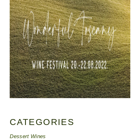
CATEGORIES
Dessert Wines